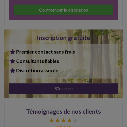
Commencer la discussion
Inscription gratuite
Premier contact sans frais
Consultants fiables
Discrétion assurée
S'inscrire
Témoignages de nos clients