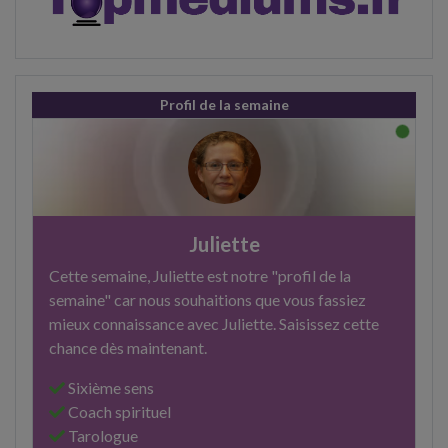
Profil de la semaine
Juliette
Cette semaine, Juliette est notre "profil de la
semaine" car nous souhaitions que vous fassiez
mieux connaissance avec Juliette. Saisissez cette
chance dès maintenant.
Sixième sens
Coach spirituel
Tarologue