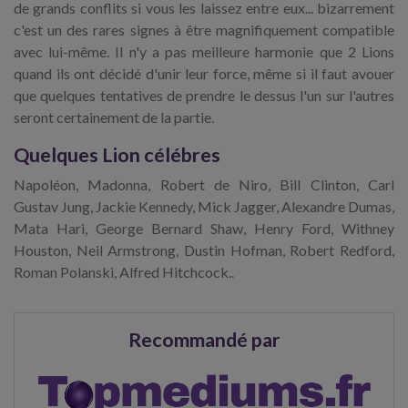
de grands conflits si vous les laissez entre eux... bizarrement
c'est un des rares signes à être magnifiquement compatible
avec lui-même. Il n'y a pas meilleure harmonie que 2 Lions
quand ils ont décidé d'unir leur force, même si il faut avouer
que quelques tentatives de prendre le dessus l'un sur l'autres
seront certainement de la partie.
Quelques Lion célébres
Napoléon, Madonna, Robert de Niro, Bill Clinton, Carl
Gustav Jung, Jackie Kennedy, Mick Jagger, Alexandre Dumas,
Mata Hari, George Bernard Shaw, Henry Ford, Withney
Houston, Neil Armstrong, Dustin Hofman, Robert Redford,
Roman Polanski, Alfred Hitchcock..
Recommandé par