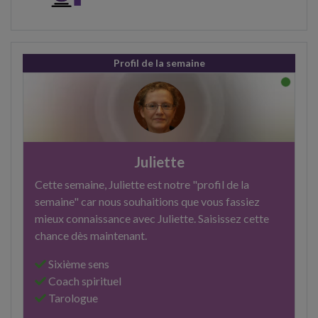
Profil de la semaine
Juliette
Cette semaine, Juliette est notre "profil de la
semaine" car nous souhaitions que vous fassiez
mieux connaissance avec Juliette. Saisissez cette
chance dès maintenant.
Sixième sens
Coach spirituel
Tarologue