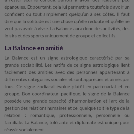
épanouies. Et pourtant, cela lui permettra toutefois d’avoir un
confident ou tout simplement quelqu’un à ses côtés. Il faut
dire que la solitude est une chose qu’elle redoute et qu’elle ne
veut pas avoir à vivre. La Balance aura donc des activités, des
loisirs et des sports uniquement de groupe et collectifs.
La Balance en amitié
La Balance est un signe astrologique caractérisé par sa
grande sociabilité. Les natifs de ce signe astrologique lient
facilement des amitiés avec des personnes appartenant à
différentes catégories sociales et sont appréciés et aimés par
tous. Ce signe zodiacal évolue plutôt en partenariat et en
groupe. Bon coordinateur, pacifique, le signe de la Balance
possède une grande capacité d’harmonisation et l’art de la
gestion des relations humaines et ce, quelque soit le type de la
relation : romantique, professionnelle, personnelle ou
familiale. La Balance, tolérante et diplomate est unique pour
réussir socialement.