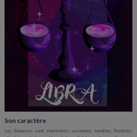
Son caractère
Les Balances sont charmants, sociables, tendres, flexibles,