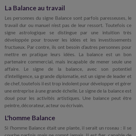
La Balance au travail
Les personnes du signe Balance sont parfois paresseuses, le
travail dur ou manuel n’est pas de leur ressort. Toutefois ce
signe astrologique se distingue par une intuition très
développée pour trouver les idées et les investissements
fructueux. Par contre, ils ont besoin d’autres personnes pour
mettre en pratique leurs idées. La balance est un bon
partenaire commercial, mais incapable de mener seule une
affaire. Le signe de la balance, avec son potentiel
d’intelligence, sa grande diplomatie, est un signe de leader et
de chef, toutefois il est trop indolent pour développer et gérer
une entreprise à une grande échelle. Le signe de la balance est
doué pour les activités artistiques. Une balance peut être
peintre, décorateur, acteur ou écrivain.
L'homme Balance
Si l’homme Balance était une plante, il serait un roseau : il se
courbe parfois mais ne rompt jamais. Il est fier, capable de