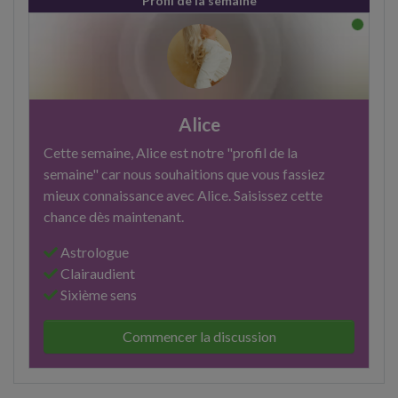
Profil de la semaine
Alice
Cette semaine, Alice est notre "profil de la
semaine" car nous souhaitions que vous fassiez
mieux connaissance avec Alice. Saisissez cette
chance dès maintenant.
Astrologue
Clairaudient
Sixième sens
Commencer la discussion