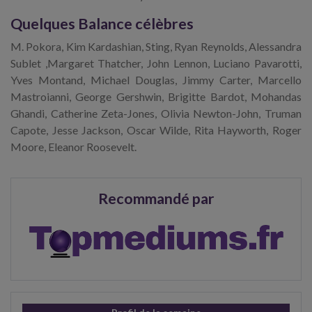
Quelques Balance célèbres
M. Pokora, Kim Kardashian, Sting, Ryan Reynolds, Alessandra
Sublet ,Margaret Thatcher, John Lennon, Luciano Pavarotti,
Yves Montand, Michael Douglas, Jimmy Carter, Marcello
Mastroianni, George Gershwin, Brigitte Bardot, Mohandas
Ghandi, Catherine Zeta-Jones, Olivia Newton-John, Truman
Capote, Jesse Jackson, Oscar Wilde, Rita Hayworth, Roger
Moore, Eleanor Roosevelt.
Recommandé par