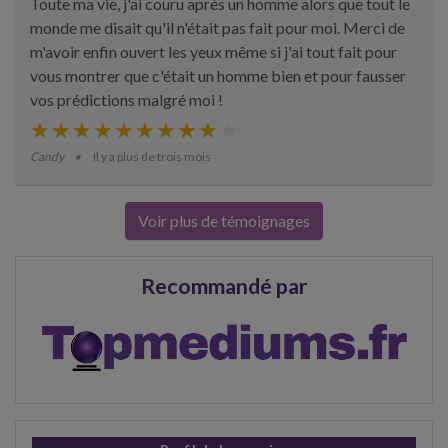
Toute ma vie, j'ai couru après un homme alors que tout le
monde me disait qu'il n'était pas fait pour moi. Merci de
m'avoir enfin ouvert les yeux même si j'ai tout fait pour
vous montrer que c'était un homme bien et pour fausser
vos prédictions malgré moi !
Candy
Il y a plus de trois mois
Voir plus de témoignages
Recommandé par