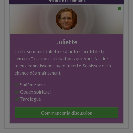
Profil de la semaine
Juliette
Cette semaine, Juliette est notre "profil de la
semaine" car nous souhaitions que vous fassiez
mieux connaissance avec Juliette. Saisissez cette
chance dès maintenant.
Sixième sens
Coach spirituel
Tarologue
Commencer la discussion