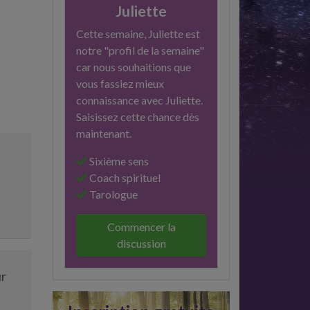
Juliette
Cette semaine, Juliette est
notre "profil de la semaine"
car nous souhaitions que
vous fassiez mieux
connaissance avec Juliette.
Saisissez cette chance dès
maintenant.
Sixième sens
Coach spirituel
Tarologue
Commencer la
discussion
ur