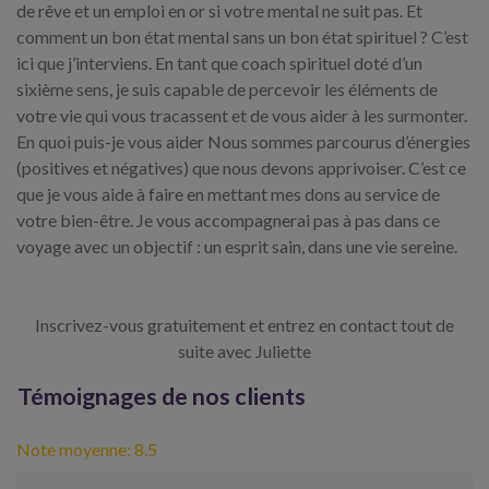
de rêve et un emploi en or si votre mental ne suit pas. Et
comment un bon état mental sans un bon état spirituel ? C’est
ici que j’interviens. En tant que coach spirituel doté d’un
sixième sens, je suis capable de percevoir les éléments de
votre vie qui vous tracassent et de vous aider à les surmonter.
En quoi puis-je vous aider Nous sommes parcourus d’énergies
(positives et négatives) que nous devons apprivoiser. C’est ce
que je vous aide à faire en mettant mes dons au service de
votre bien-être. Je vous accompagnerai pas à pas dans ce
voyage avec un objectif : un esprit sain, dans une vie sereine.
Inscrivez-vous gratuitement et entrez en contact tout de
suite avec Juliette
Témoignages de nos clients
Note moyenne: 8.5