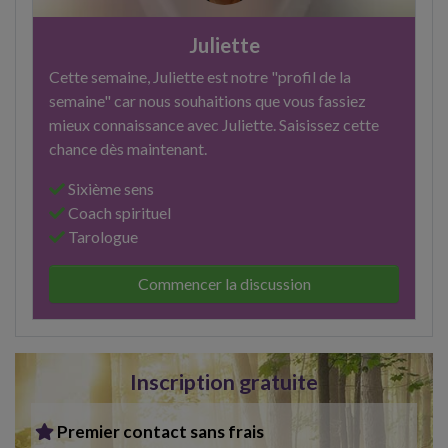
Juliette
Cette semaine, Juliette est notre "profil de la
semaine" car nous souhaitions que vous fassiez
mieux connaissance avec Juliette. Saisissez cette
chance dès maintenant.
Sixième sens
Coach spirituel
Tarologue
Commencer la discussion
Inscription gratuite
Premier contact sans frais